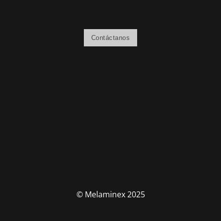
Contáctanos
© Melaminex 2025