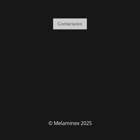
Contáctanos
© Melaminex 2025