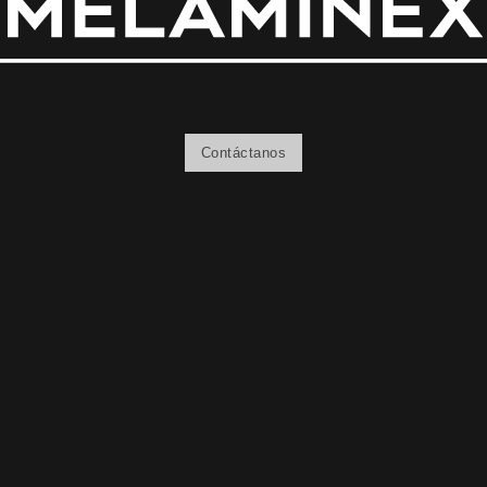
Contáctanos