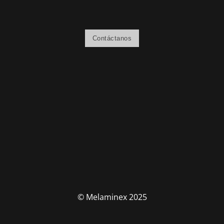
Contáctanos
© Melaminex 2025